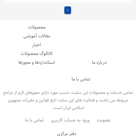
1
محصولات
مقالات آموزشی
اخبار
کاتالوگ محصولات
درباره ما
استانداردها و مجوزها
تماس با ما
تمامی خدمات و محصولات این سایت، حسب مورد دارای مجوزهای لازم از مراجع
مربوطه می باشند و فعالیت های این سایت تابع قوانین و مقررات جمهوری
اسلامی ایران است.
عضویت
ورود به حساب کاربری
تماس با ما
دفتر مرکزی